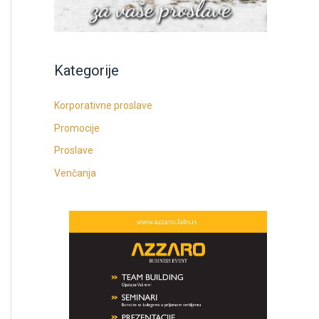
Kategorije
Korporativne proslave
Promocije
Proslave
Venčanja