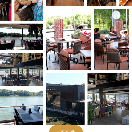
Cenovnik