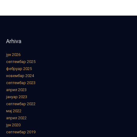
Arhiva
јун 2026
септембар 2025
фебруар 2025
новембар 2024
септембар 2023
април 2023
јануар 2023
септембар 2022
мај 2022
април 2022
јун 2020
септембар 2019